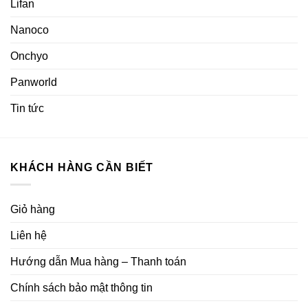
Lifan
Nanoco
Onchyo
Panworld
Tin tức
KHÁCH HÀNG CẦN BIẾT
Giỏ hàng
Liên hệ
Hướng dẫn Mua hàng – Thanh toán
Chính sách bảo mật thông tin