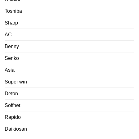
Toshiba
Sharp
AC
Benny
Senko
Asia
Super win
Deton
Soffnet
Rapido
Daikiosan