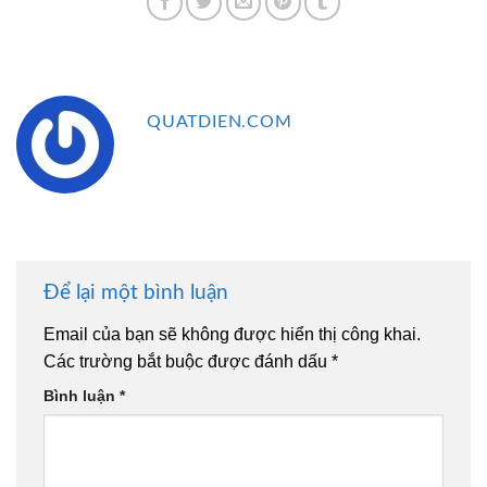
QUATDIEN.COM
Để lại một bình luận
Email của bạn sẽ không được hiển thị công khai.
Các trường bắt buộc được đánh dấu
*
Bình luận
*