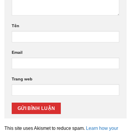
Tên
Email
Trang web
This site uses Akismet to reduce spam.
Learn how your