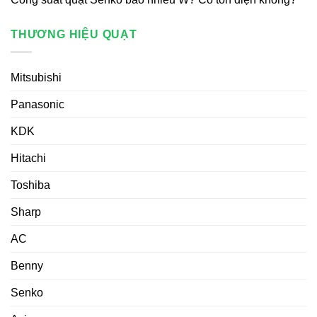
THƯƠNG HIỆU QUẠT
Mitsubishi
Panasonic
KDK
Hitachi
Toshiba
Sharp
AC
Benny
Senko