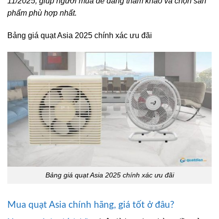
11/2025, giúp người mua dễ dàng tham khảo và chọn sản
phẩm phù hợp nhất.
Bảng giá quạt Asia 2025 chính xác ưu đãi
Bảng giá quạt Asia 2025 chính xác ưu đãi
Mua quạt Asia chính hãng, giá tốt ở đâu?