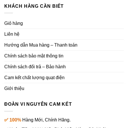
KHÁCH HÀNG CẦN BIẾT
Giỏ hàng
Liên hệ
Hướng dẫn Mua hàng – Thanh toán
Chính sách bảo mật thông tin
Chính sách đổi trả – Bảo hành
Cam kết chất lượng quạt điện
Giới thiệu
ĐOÀN VI NGUYÊN CAM KẾT
✅ 100%
Hàng Mới, Chính Hãng.