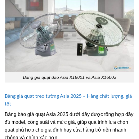
Bảng giá quạt đảo Asia X16001 và Asia X16002
Bảng giá quạt treo tường Asia 2025 – Hàng chất lượng, giá
tốt
Bảng báo giá quạt Asia 2025 dưới đây được tổng hợp đầy
đủ model, công suất và mức giá, giúp quá trình lựa chọn
quạt phù hợp cho gia đình hay cửa hàng trở nên nhanh
chóng và chính xác hơn.