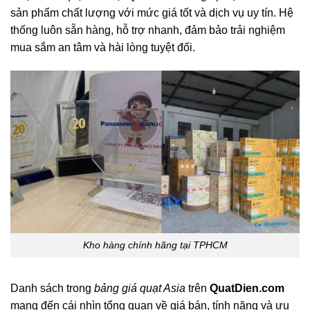
sản phẩm chất lượng với mức giá tốt và dịch vụ uy tín. Hệ
thống luôn sẵn hàng, hỗ trợ nhanh, đảm bảo trải nghiệm
mua sắm an tâm và hài lòng tuyệt đối.
Kho hàng chính hãng tại TPHCM
Danh sách trong
bảng giá quạt Asia
trên
QuatDien.com
mang đến cái nhìn tổng quan về giá bán, tính năng và ưu