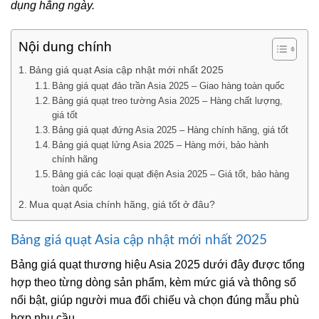
dụng hằng ngày.
Nội dung chính
Bảng giá quạt Asia cập nhật mới nhất 2025
Bảng giá quạt đảo trần Asia 2025 – Giao hàng toàn quốc
Bảng giá quạt treo tường Asia 2025 – Hàng chất lượng,
giá tốt
Bảng giá quạt đứng Asia 2025 – Hàng chính hãng, giá tốt
Bảng giá quạt lửng Asia 2025 – Hàng mới, bảo hành
chính hãng
Bảng giá các loại quạt điện Asia 2025 – Giá tốt, bảo hàng
toàn quốc
Mua quạt Asia chính hãng, giá tốt ở đâu?
Bảng giá quạt Asia cập nhật mới nhất 2025
Bảng giá quạt thương hiệu Asia 2025 dưới đây được tổng
hợp theo từng dòng sản phẩm, kèm mức giá và thông số
nổi bật, giúp người mua đối chiếu và chọn đúng mẫu phù
hợp nhu cầu.