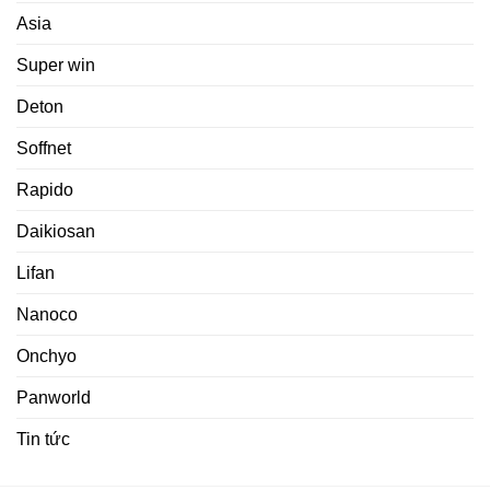
Asia
Super win
Deton
Soffnet
Rapido
Daikiosan
Lifan
Nanoco
Onchyo
Panworld
Tin tức