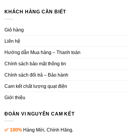
KHÁCH HÀNG CẦN BIẾT
Giỏ hàng
Liên hệ
Hướng dẫn Mua hàng – Thanh toán
Chính sách bảo mật thông tin
Chính sách đổi trả – Bảo hành
Cam kết chất lượng quạt điện
Giới thiệu
ĐOÀN VI NGUYÊN CAM KẾT
✅ 100%
Hàng Mới, Chính Hãng.