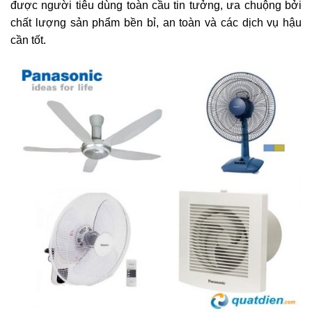
được người tiêu dùng toàn cầu tin tưởng, ưa chuộng bởi
chất lượng sản phẩm bền bỉ, an toàn và các dịch vụ hậu
cần tốt.