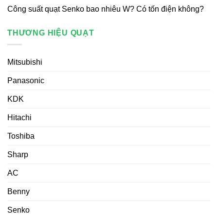
Công suất quạt Senko bao nhiêu W? Có tốn điện không?
THƯƠNG HIỆU QUẠT
Mitsubishi
Panasonic
KDK
Hitachi
Toshiba
Sharp
AC
Benny
Senko