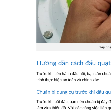
Dây chạ
Hướng dẫn cách đấu quạt t
Trước khi tiến hành đấu nối, bạn cần chu
trình thực hiện an toàn và chính xác.
Chuẩn bị dụng cụ trước khi đấu qu
Trước khi bắt đầu, bạn nên chuẩn bị đầy đủ 
làm vừa thiếu đồ. Với các công việc liên q