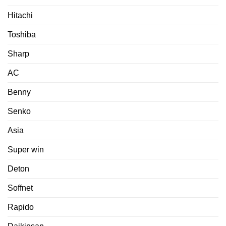
Hitachi
Toshiba
Sharp
AC
Benny
Senko
Asia
Super win
Deton
Soffnet
Rapido