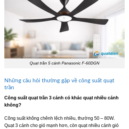
Quạt trần 5 cánh Panasonic F-60DGN
Những câu hỏi thường gặp về công suất quạt
trần
Công suất quạt trần 3 cánh có khác quạt nhiều cánh
không?
Công suất không chênh lệch nhiều, thường 50 – 80W.
Quạt 3 cánh cho gió mạnh hơn, còn quạt nhiều cánh gió