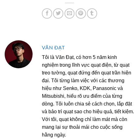
VĂN ĐẠT
Tôi là Văn Đạt, có hơn 5 năm kinh
nghiệm trong lĩnh vực quạt điện, từ quạt
treo tường, quạt đứng đến quạt trần hiện
đại. Tôi từng làm việc với các thương
hiệu như Senko, KDK, Panasonic và
Mitsubishi, hiểu rõ ưu điểm của từng
dòng. Tôi luôn chia sẻ cách chọn, lắp đặt
và bảo trì quạt sao cho hiệu quả, tiết kiệm.
Với tôi, quạt không chỉ làm mát mà còn
mang lại sự thoải mái cho cuộc sống
hằng ngày.