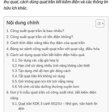
thụ quạt, cách dùng quạt trần tiết kiệm điện và các thông tin
hữu ích khác.
Nội dung chính
Công suất quạt trần là bao nhiêu?
Công suất quạt trần có tốn điện không?
Cách tính điện năng tiêu thụ điện của quạt trần
Bảng so sánh công suất quạt trần với quạt cây, điều hòa
Cách sử dụng quạt trần tiết kiệm điện hiệu quả
Sử dụng các cấp gió hợp lý
Hạn chế sử dùng nhiều tính năng không cần thiết
Tận dụng chế độ hẹn giờ đúng cách
Tắt quạt trần khi không sử dụng
Giữ không gian kín khi trời nắng nóng
Vệ sinh và bảo dưỡng thường xuyên hơn
Gợi ý 5 mẫu quạt trần có công suất nhỏ, tiết kiệm điện
năng
Quạt trần KDK 3 cánh M11SU – Nhỏ gọn, vận hành ổn
định