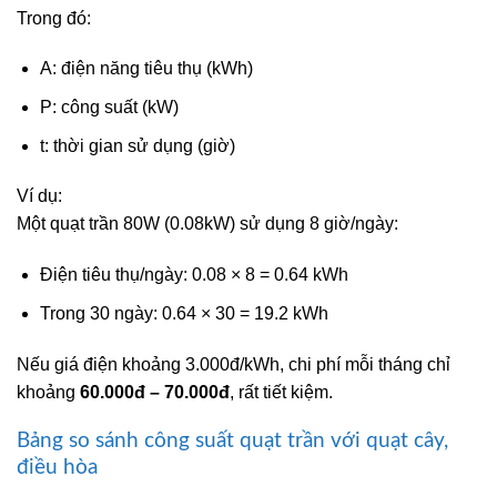
Trong đó:
A: điện năng tiêu thụ (kWh)
P: công suất (kW)
t: thời gian sử dụng (giờ)
Ví dụ:
Một quạt trần 80W (0.08kW) sử dụng 8 giờ/ngày:
Điện tiêu thụ/ngày: 0.08 × 8 = 0.64 kWh
Trong 30 ngày: 0.64 × 30 = 19.2 kWh
Nếu giá điện khoảng 3.000đ/kWh, chi phí mỗi tháng chỉ
khoảng
60.000đ – 70.000đ
, rất tiết kiệm.
Bảng so sánh công suất quạt trần với quạt cây,
điều hòa