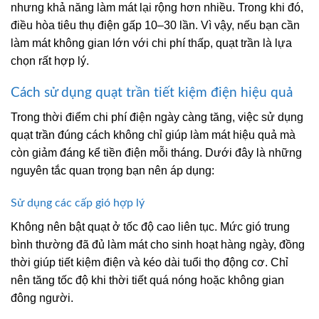
nhưng khả năng làm mát lại rộng hơn nhiều. Trong khi đó,
điều hòa tiêu thụ điện gấp 10–30 lần. Vì vậy, nếu bạn cần
làm mát không gian lớn với chi phí thấp, quạt trần là lựa
chọn rất hợp lý.
Cách sử dụng quạt trần tiết kiệm điện hiệu quả
Trong thời điểm chi phí điện ngày càng tăng, việc sử dụng
quạt trần đúng cách không chỉ giúp làm mát hiệu quả mà
còn giảm đáng kể tiền điện mỗi tháng. Dưới đây là những
nguyên tắc quan trọng bạn nên áp dụng:
Sử dụng các cấp gió hợp lý
Không nên bật quạt ở tốc độ cao liên tục. Mức gió trung
bình thường đã đủ làm mát cho sinh hoạt hàng ngày, đồng
thời giúp tiết kiệm điện và kéo dài tuổi thọ động cơ. Chỉ
nên tăng tốc độ khi thời tiết quá nóng hoặc không gian
đông người.