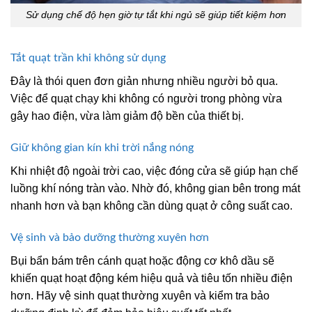
Sử dụng chế độ hẹn giờ tự tắt khi ngủ sẽ giúp tiết kiệm hơn
Tắt quạt trần khi không sử dụng
Đây là thói quen đơn giản nhưng nhiều người bỏ qua.
Việc để quạt chạy khi không có người trong phòng vừa
gây hao điện, vừa làm giảm độ bền của thiết bị.
Giữ không gian kín khi trời nắng nóng
Khi nhiệt độ ngoài trời cao, việc đóng cửa sẽ giúp hạn chế
luồng khí nóng tràn vào. Nhờ đó, không gian bên trong mát
nhanh hơn và bạn không cần dùng quạt ở công suất cao.
Vệ sinh và bảo dưỡng thường xuyên hơn
Bụi bẩn bám trên cánh quạt hoặc động cơ khô dầu sẽ
khiến quạt hoạt động kém hiệu quả và tiêu tốn nhiều điện
hơn. Hãy vệ sinh quạt thường xuyên và kiểm tra bảo