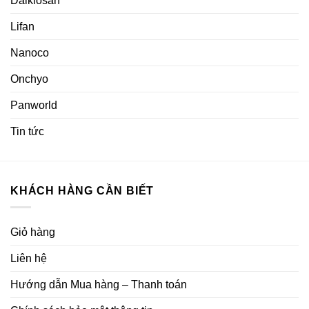
Daikiosan
Lifan
Nanoco
Onchyo
Panworld
Tin tức
KHÁCH HÀNG CẦN BIẾT
Giỏ hàng
Liên hệ
Hướng dẫn Mua hàng – Thanh toán