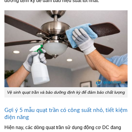
dưỡng định kỳ để đảm bảo hiệu suất tốt nhất.
Vệ sinh quạt trần và bảo dưỡng định kỳ để đảm bảo chất lượng
Gợi ý 5 mẫu quạt trần có công suất nhỏ, tiết kiệm
điện năng
Hiện nay, các dòng quạt trần sử dụng động cơ DC đang