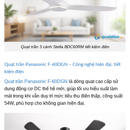
Quạt trần 3 cánh Stella BDC60RM tiết kiệm điện
Quạt trần Panasonic F-60DGN – Công nghệ hiện đại, tiết
kiệm điện
Quạt trần Panasonic F-60DGN
là dòng quạt cao cấp sử
dụng động cơ DC thế hệ mới, giúp tối ưu hiệu suất làm
mát trong khi vẫn duy trì mức tiêu thụ điện thấp, công suất
54W, phù hợp cho không gian hiện đại.