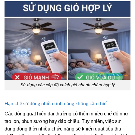
Sử dụng các cấp độ chỉnh gió nhanh chậm hợp lý
Hạn chế sử dùng nhiều tính năng không cần thiết
Các dòng quạt hiện đại thường có thêm nhiều chế độ như
tạo ion, phun sương hay đảo chiều. Tuy nhiên, việc sử
dụng đồng thời nhiều chức năng sẽ khiến quạt tiêu thụ