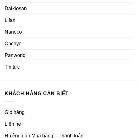
Daikiosan
Lifan
Nanoco
Onchyo
Panworld
Tin tức
KHÁCH HÀNG CẦN BIẾT
Giỏ hàng
Liên hệ
Hướng dẫn Mua hàng – Thanh toán