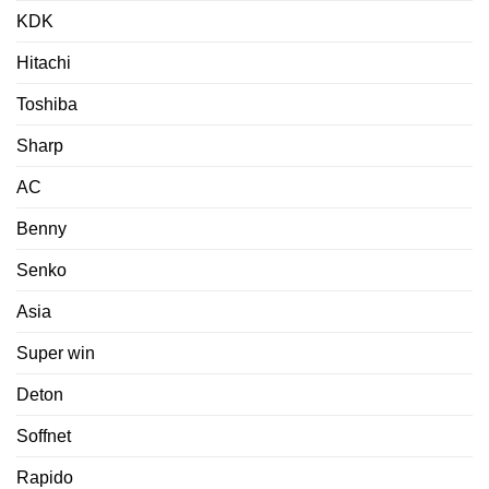
KDK
Hitachi
Toshiba
Sharp
AC
Benny
Senko
Asia
Super win
Deton
Soffnet
Rapido