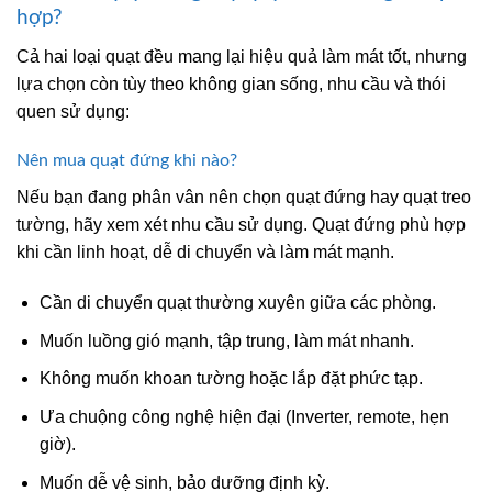
hợp?
Cả hai loại quạt đều mang lại hiệu quả làm mát tốt, nhưng
lựa chọn còn tùy theo không gian sống, nhu cầu và thói
quen sử dụng:
Nên mua quạt đứng khi nào?
Nếu bạn đang phân vân nên chọn quạt đứng hay quạt treo
tường, hãy xem xét nhu cầu sử dụng. Quạt đứng phù hợp
khi cần linh hoạt, dễ di chuyển và làm mát mạnh.
Cần di chuyển quạt thường xuyên giữa các phòng.
Muốn luồng gió mạnh, tập trung, làm mát nhanh.
Không muốn khoan tường hoặc lắp đặt phức tạp.
Ưa chuộng công nghệ hiện đại (Inverter, remote, hẹn
giờ).
Muốn dễ vệ sinh, bảo dưỡng định kỳ.