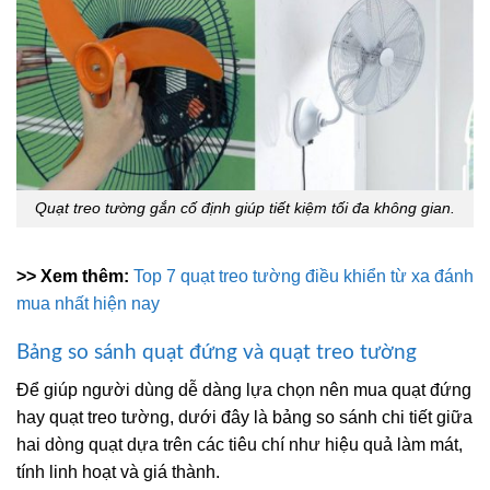
Quạt treo tường gắn cố định giúp tiết kiệm tối đa không gian.
>> Xem thêm:
Top 7 quạt treo tường điều khiển từ xa đánh
mua nhất hiện nay
Bảng so sánh quạt đứng và quạt treo tường
Để giúp người dùng dễ dàng lựa chọn nên mua quạt đứng
hay quạt treo tường, dưới đây là bảng so sánh chi tiết giữa
hai dòng quạt dựa trên các tiêu chí như hiệu quả làm mát,
tính linh hoạt và giá thành.