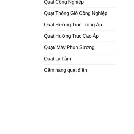
Quạt Công Nghiệp
Quạt Thông Gió Công Nghiệp
Quạt Hướng Trục Trung Áp
Quạt Hướng Trục Cao Áp
Quạt/ Máy Phun Sương
Quạt Ly Tâm
Cẩm nang quạt điện