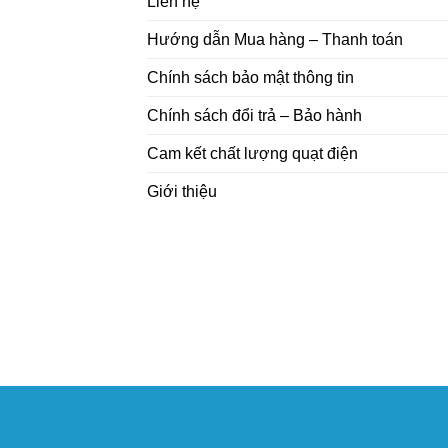
Liên hệ
Hướng dẫn Mua hàng – Thanh toán
Chính sách bảo mật thông tin
Chính sách đổi trả – Bảo hành
Cam kết chất lượng quạt điện
Giới thiệu