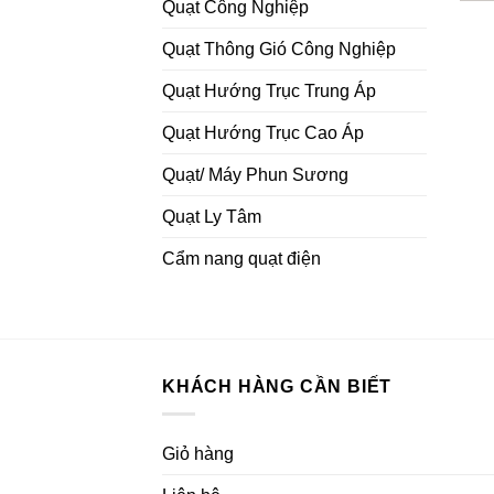
Quạt Công Nghiệp
Quạt Thông Gió Công Nghiệp
Quạt Hướng Trục Trung Áp
Quạt Hướng Trục Cao Áp
Quạt/ Máy Phun Sương
Quạt Ly Tâm
Cẩm nang quạt điện
KHÁCH HÀNG CẦN BIẾT
Giỏ hàng