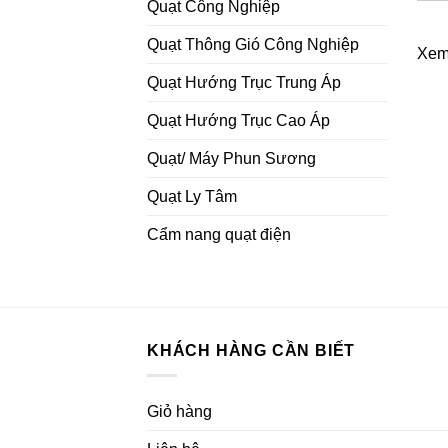
Quạt Công Nghiệp
Quạt Thông Gió Công Nghiệp
Xem
Quạt Hướng Trục Trung Áp
Quạt Hướng Trục Cao Áp
Quạt/ Máy Phun Sương
Quạt Ly Tâm
Cẩm nang quạt điện
KHÁCH HÀNG CẦN BIẾT
Giỏ hàng