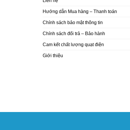
Liên hệ
Hướng dẫn Mua hàng – Thanh toán
Chính sách bảo mật thông tin
Chính sách đổi trả – Bảo hành
Cam kết chất lượng quạt điện
Giới thiệu