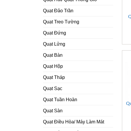
Quạt Đảo Trần
Q
Quạt Treo Tường
Quạt Đứng
Quạt Lửng
Quạt Bàn
Quạt Hộp
Quạt Tháp
Quạt Sạc
Quạt Tuần Hoàn
Qu
Quạt Sàn
Quạt Điều Hòa/ Máy Làm Mát