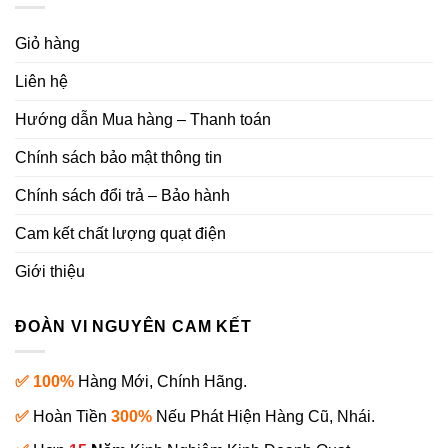
Giỏ hàng
Liên hệ
Hướng dẫn Mua hàng – Thanh toán
Chính sách bảo mật thông tin
Chính sách đổi trả – Bảo hành
Cam kết chất lượng quạt điện
Giới thiệu
ĐOÀN VI NGUYÊN CAM KẾT
✅ 100%
Hàng Mới, Chính Hãng.
✅
Hoàn Tiền
300%
Nếu Phát Hiện Hàng Cũ, Nhái.