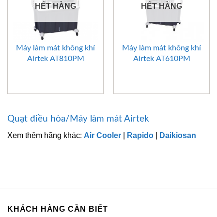
HẾT HÀNG
HẾT HÀNG
Máy làm mát không khí
Máy làm mát không khí
Airtek AT810PM
Airtek AT610PM
Quạt điều hòa/Máy làm mát Airtek
Xem thêm hãng khác:
Air Cooler
|
Rapido
|
Daikiosan
KHÁCH HÀNG CẦN BIẾT