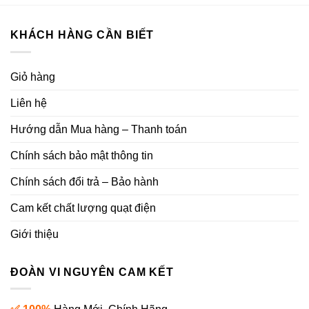
KHÁCH HÀNG CẦN BIẾT
Giỏ hàng
Liên hệ
Hướng dẫn Mua hàng – Thanh toán
Chính sách bảo mật thông tin
Chính sách đổi trả – Bảo hành
Cam kết chất lượng quạt điện
Giới thiệu
ĐOÀN VI NGUYÊN CAM KẾT