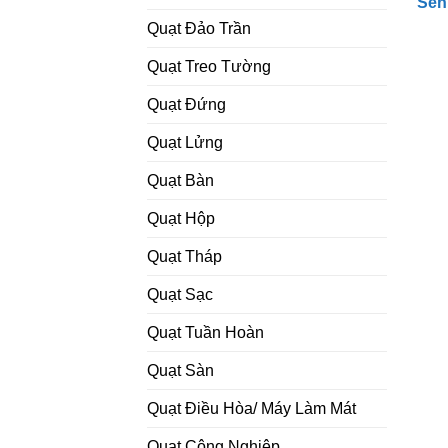
Sen
Quạt Đảo Trần
Quạt Treo Tường
Quạt Đứng
Quạt Lửng
Quạt Bàn
Quạt Hộp
Quạt Tháp
Quạt Sạc
Quạt Tuần Hoàn
Quạt Sàn
Quạt Điều Hòa/ Máy Làm Mát
Quạt Công Nghiệp