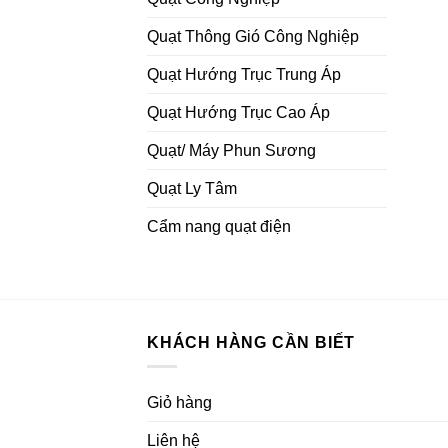
Quạt Thông Gió Công Nghiệp
Quạt Hướng Trục Trung Áp
Quạt Hướng Trục Cao Áp
Quạt/ Máy Phun Sương
Quạt Ly Tâm
Cẩm nang quạt điện
KHÁCH HÀNG CẦN BIẾT
Giỏ hàng
Liên hệ