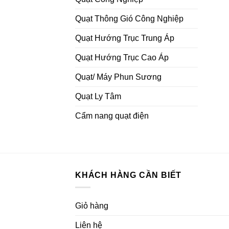
Quạt Thông Gió Công Nghiệp
Quạt Hướng Trục Trung Áp
Quạt Hướng Trục Cao Áp
Quạt/ Máy Phun Sương
Quạt Ly Tâm
Cẩm nang quạt điện
KHÁCH HÀNG CẦN BIẾT
Giỏ hàng
Liên hệ