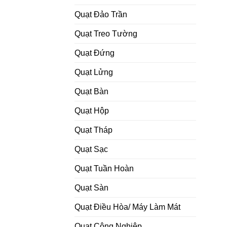
Quạt Đảo Trần
Quạt Treo Tường
Quạt Đứng
Quạt Lửng
Quạt Bàn
Quạt Hộp
Quạt Tháp
Quạt Sạc
Quạt Tuần Hoàn
Quạt Sàn
Quạt Điều Hòa/ Máy Làm Mát
Quạt Công Nghiệp