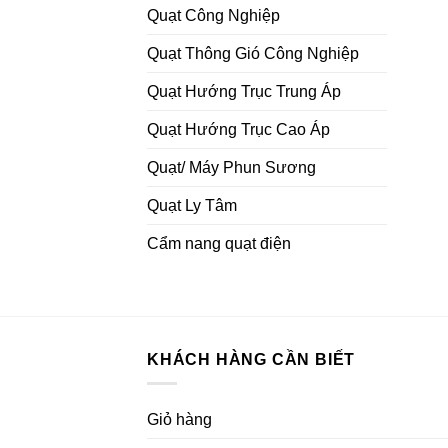
Quạt Công Nghiệp
Quạt Thông Gió Công Nghiệp
Quạt Hướng Trục Trung Áp
Quạt Hướng Trục Cao Áp
Quạt/ Máy Phun Sương
Quạt Ly Tâm
Cẩm nang quạt điện
KHÁCH HÀNG CẦN BIẾT
Giỏ hàng