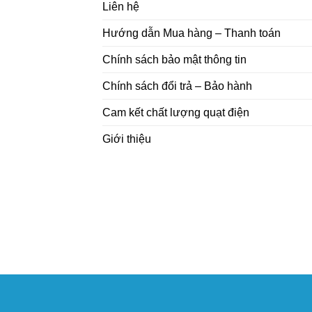
Liên hệ
Hướng dẫn Mua hàng – Thanh toán
Chính sách bảo mật thông tin
Chính sách đổi trả – Bảo hành
Cam kết chất lượng quạt điện
Giới thiệu