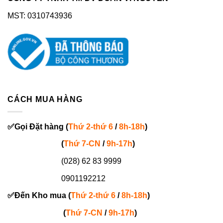
MST: 0310743936
CÁCH MUA HÀNG
✅
Gọi
Đặt hàng
(
Thứ 2-thứ 6
/
8h-18h
)
(
Thứ 7-
CN
/
9h-17h
)
(028) 62 83 9999
0901192212
✅
Đến Kho mua (
Thứ 2-thứ 6
/
8h-18h
)
(
Thứ 7-
CN
/
9h-17h
)