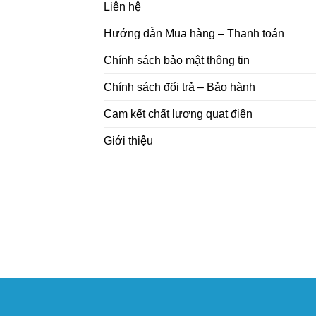
Liên hệ
Hướng dẫn Mua hàng – Thanh toán
Chính sách bảo mật thông tin
Chính sách đổi trả – Bảo hành
Cam kết chất lượng quạt điện
Giới thiệu