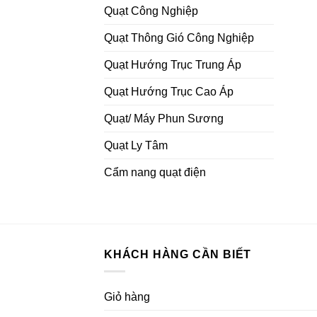
Quạt Công Nghiệp
Quạt Thông Gió Công Nghiệp
Quạt Hướng Trục Trung Áp
Quạt Hướng Trục Cao Áp
Quạt/ Máy Phun Sương
Quạt Ly Tâm
Cẩm nang quạt điện
KHÁCH HÀNG CẦN BIẾT
Giỏ hàng