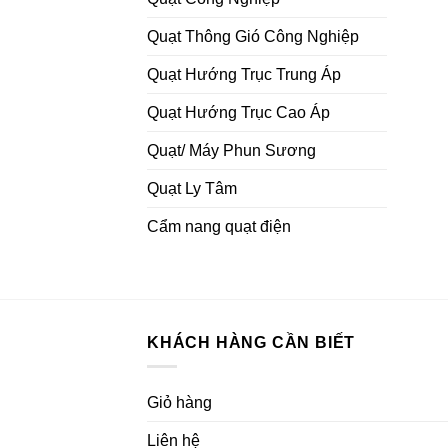
Quạt Thông Gió Công Nghiệp
Quạt Hướng Trục Trung Áp
Quạt Hướng Trục Cao Áp
Quạt/ Máy Phun Sương
Quạt Ly Tâm
Cẩm nang quạt điện
KHÁCH HÀNG CẦN BIẾT
Giỏ hàng
Liên hệ