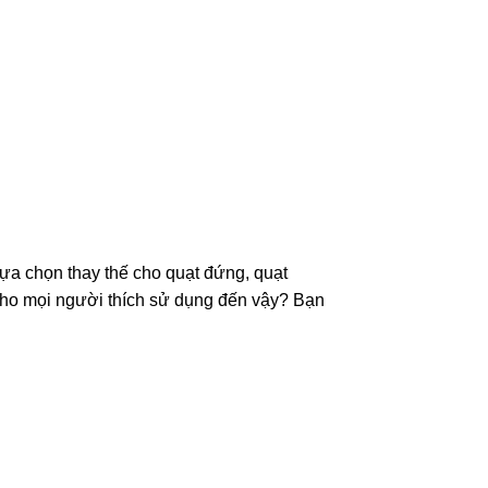
lựa chọn thay thế cho quạt đứng, quạt
 cho mọi người thích sử dụng đến vậy? Bạn