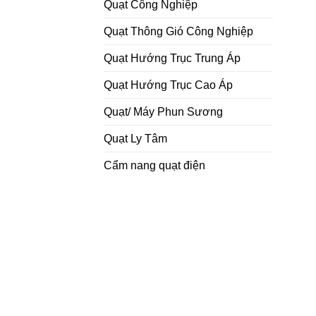
Quạt Công Nghiệp
Quạt Thông Gió Công Nghiệp
Quạt Hướng Trục Trung Áp
Quạt Hướng Trục Cao Áp
Quạt/ Máy Phun Sương
Quạt Ly Tâm
Cẩm nang quạt điện