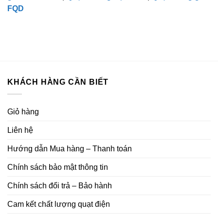
FQD
KHÁCH HÀNG CẦN BIẾT
Giỏ hàng
Liên hệ
Hướng dẫn Mua hàng – Thanh toán
Chính sách bảo mật thông tin
Chính sách đổi trả – Bảo hành
Cam kết chất lượng quạt điện