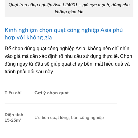
Quạt treo công nghiệp Asia L24001 – gió cực mạnh, dùng cho
không gian lớn
Kinh nghiệm chọn quạt công nghiệp Asia phù
hợp với không gia
Để chọn đúng quạt công nghiệp Asia, không nên chỉ nhìn
vào giá mà cần xác định rõ nhu cầu sử dụng thực tế. Chọn
đúng ngay từ đầu sẽ giúp quạt chạy bền, mát hiệu quả và
tránh phải đổi sau này.
Tiêu chí
Gợi ý chọn quạt
Diện tích
Ưu tiên quạt lửng, bán công nghiệp
15-25m²