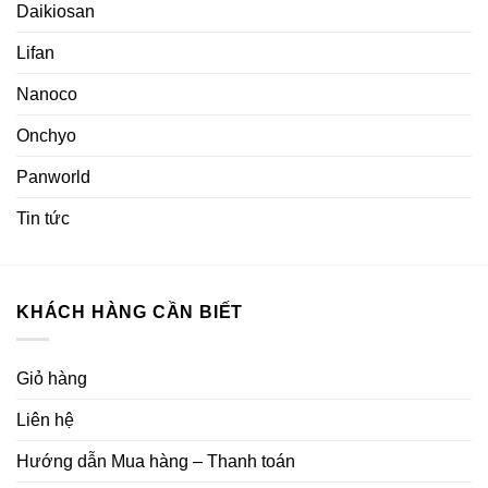
Daikiosan
Lifan
Nanoco
Onchyo
Panworld
Tin tức
KHÁCH HÀNG CẦN BIẾT
Giỏ hàng
Liên hệ
Hướng dẫn Mua hàng – Thanh toán