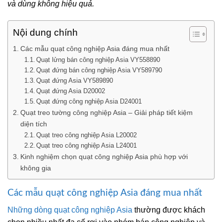
và dùng không hiệu quả.
Nội dung chính
Các mẫu quạt công nghiệp Asia đáng mua nhất
Quạt lửng bán công nghiệp Asia VY558890
Quạt đứng bán công nghiệp Asia VY589790
Quạt đứng Asia VY589890
Quạt đứng Asia D20002
Quạt đứng công nghiệp Asia D24001
Quạt treo tường công nghiệp Asia – Giải pháp tiết kiệm
diện tích
Quạt treo công nghiệp Asia L20002
Quạt treo công nghiệp Asia L24001
Kinh nghiệm chọn quạt công nghiệp Asia phù hợp với
không gia
Các mẫu quạt công nghiệp Asia đáng mua nhất
Những dòng quạt công nghiệp Asia
thường được khách