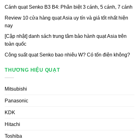
Cánh quạt Senko B3 B4: Phân biệt 3 cánh, 5 cánh, 7 cánh
Review 10 cửa hàng quạt Asia uy tín và giá tốt nhất hiện
nay
[Cập nhật] danh sách trung tâm bảo hành quạt Asia trên
toàn quốc
Công suất quạt Senko bao nhiêu W? Có tốn điện không?
THƯƠNG HIỆU QUẠT
Mitsubishi
Panasonic
KDK
Hitachi
Toshiba