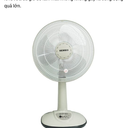
quá lớn.