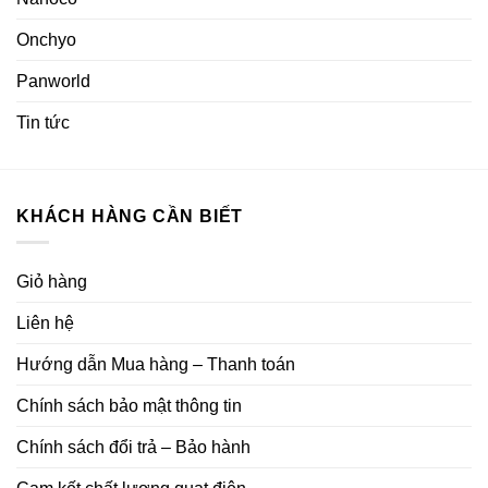
Onchyo
Panworld
Tin tức
KHÁCH HÀNG CẦN BIẾT
Giỏ hàng
Liên hệ
Hướng dẫn Mua hàng – Thanh toán
Chính sách bảo mật thông tin
Chính sách đổi trả – Bảo hành