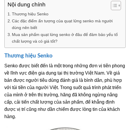
Nội dung chính
Thương hiệu Senko
Các đặc điểm ấn tượng của quạt lửng senko mà người
dùng nên biết
Mua sản phẩm quạt lửng senko ở đâu để đảm bảo yếu tố
chất lượng và có giá tốt?
Thương hiệu Senko
Senko được biết đến là một trong những đơn vị tiên phong
về lĩnh vực điện gia dụng tại thị trường Việt Nam. Về giá
bán được người tiêu dùng đánh giá là bình dân, phù hợp
với túi tiền của người Việt. Trong suốt quá trình phát triển
của mình ở trên thị trường, hãng đã không ngừng nâng
cấp, cải tiến chất lượng của sản phẩm, để khẳng định
được vị trí cũng như dần chiếm được lòng tin của khách
hàng.