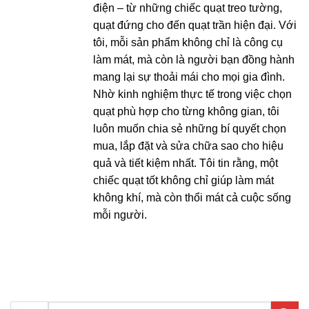
điện – từ những chiếc quạt treo tường,
quạt đứng cho đến quạt trần hiện đại. Với
tôi, mỗi sản phẩm không chỉ là công cụ
làm mát, mà còn là người bạn đồng hành
mang lại sự thoải mái cho mọi gia đình.
Nhờ kinh nghiệm thực tế trong việc chọn
quạt phù hợp cho từng không gian, tôi
luôn muốn chia sẻ những bí quyết chọn
mua, lắp đặt và sửa chữa sao cho hiệu
quả và tiết kiệm nhất. Tôi tin rằng, một
chiếc quạt tốt không chỉ giúp làm mát
không khí, mà còn thổi mát cả cuộc sống
mỗi người.
Tìm