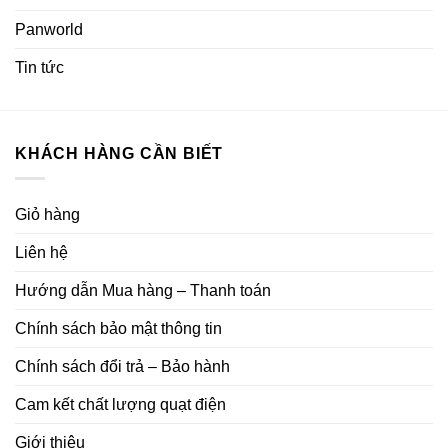
Panworld
Tin tức
KHÁCH HÀNG CẦN BIẾT
Giỏ hàng
Liên hệ
Hướng dẫn Mua hàng – Thanh toán
Chính sách bảo mật thông tin
Chính sách đổi trả – Bảo hành
Cam kết chất lượng quạt điện
Giới thiệu