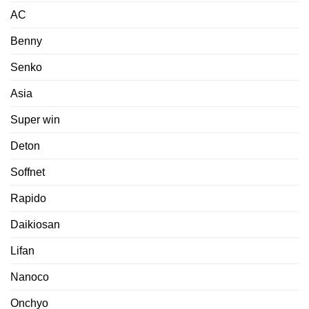
AC
Benny
Senko
Asia
Super win
Deton
Soffnet
Rapido
Daikiosan
Lifan
Nanoco
Onchyo