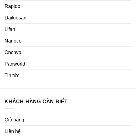
Rapido
Daikiosan
Lifan
Nanoco
Onchyo
Panworld
Tin tức
KHÁCH HÀNG CẦN BIẾT
Giỏ hàng
Liên hệ