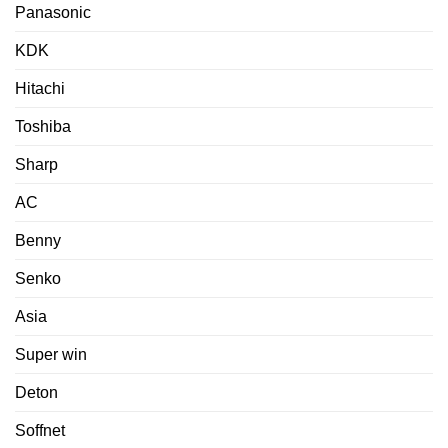
Panasonic
KDK
Hitachi
Toshiba
Sharp
AC
Benny
Senko
Asia
Super win
Deton
Soffnet