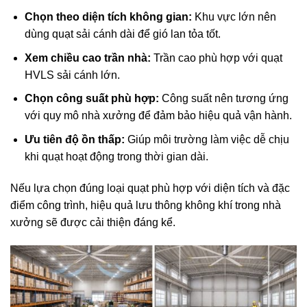
Chọn theo diện tích không gian:
Khu vực lớn nên
dùng quạt sải cánh dài để gió lan tỏa tốt.
Xem chiều cao trần nhà:
Trần cao phù hợp với quạt
HVLS sải cánh lớn.
Chọn công suất phù hợp:
Công suất nên tương ứng
với quy mô nhà xưởng để đảm bảo hiệu quả vận hành.
Ưu tiên độ ồn thấp:
Giúp môi trường làm việc dễ chịu
khi quạt hoạt động trong thời gian dài.
Nếu lựa chọn đúng loại quạt phù hợp với diện tích và đặc
điểm công trình, hiệu quả lưu thông không khí trong nhà
xưởng sẽ được cải thiện đáng kể.