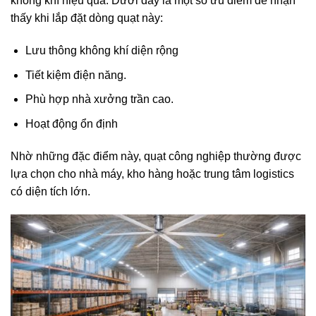
không khí hiệu quả. Dưới đây là một số ưu điểm dễ nhận
thấy khi lắp đặt dòng quạt này:
Lưu thông không khí diện rộng
Tiết kiệm điện năng.
Phù hợp nhà xưởng trần cao.
Hoạt động ổn định
Nhờ những đặc điểm này, quạt công nghiệp thường được
lựa chọn cho nhà máy, kho hàng hoặc trung tâm logistics
có diện tích lớn.