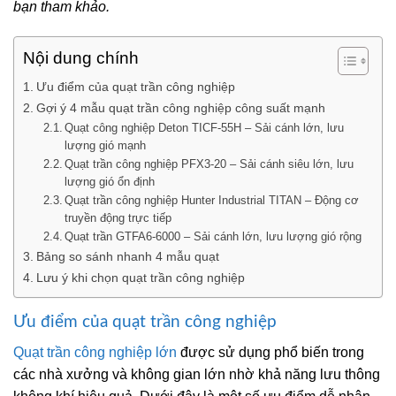
bạn tham khảo.
Nội dung chính
Ưu điểm của quạt trần công nghiệp
Gợi ý 4 mẫu quạt trần công nghiệp công suất mạnh
Quạt công nghiệp Deton TICF-55H – Sải cánh lớn, lưu
lượng gió mạnh
Quạt trần công nghiệp PFX3-20 – Sải cánh siêu lớn, lưu
lượng gió ổn định
Quạt trần công nghiệp Hunter Industrial TITAN – Động cơ
truyền động trực tiếp
Quạt trần GTFA6-6000 – Sải cánh lớn, lưu lượng gió rộng
Bảng so sánh nhanh 4 mẫu quạt
Lưu ý khi chọn quạt trần công nghiệp
Ưu điểm của quạt trần công nghiệp
Quạt trần công nghiệp lớn
được sử dụng phổ biến trong
các nhà xưởng và không gian lớn nhờ khả năng lưu thông