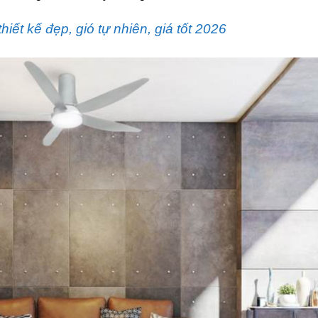
hiết kế đẹp, gió tự nhiên, giá tốt 2026