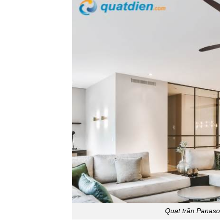
Quạt trần Panason