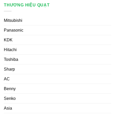
THƯƠNG HIỆU QUẠT
Mitsubishi
Panasonic
KDK
Hitachi
Toshiba
Sharp
AC
Benny
Senko
Asia