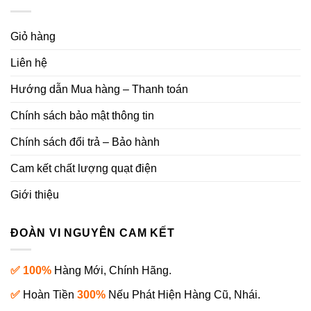
Giỏ hàng
Liên hệ
Hướng dẫn Mua hàng – Thanh toán
Chính sách bảo mật thông tin
Chính sách đổi trả – Bảo hành
Cam kết chất lượng quạt điện
Giới thiệu
ĐOÀN VI NGUYÊN CAM KẾT
✅ 100%
Hàng Mới, Chính Hãng.
✅
Hoàn Tiền
300%
Nếu Phát Hiện Hàng Cũ, Nhái.