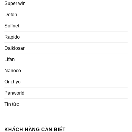
Super win
Deton
Soffnet
Rapido
Daikiosan
Lifan
Nanoco
Onchyo
Panworld
Tin tức
KHÁCH HÀNG CẦN BIẾT