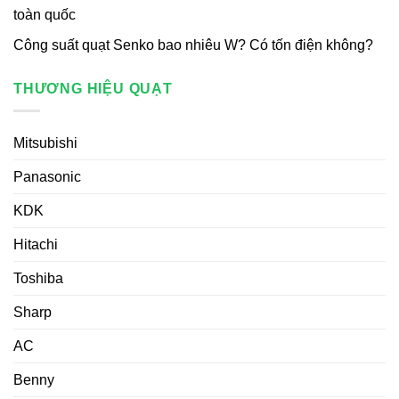
toàn quốc
Công suất quạt Senko bao nhiêu W? Có tốn điện không?
THƯƠNG HIỆU QUẠT
Mitsubishi
Panasonic
KDK
Hitachi
Toshiba
Sharp
AC
Benny