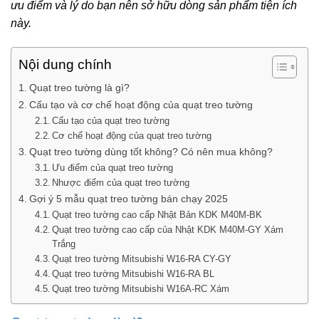
ưu điểm và lý do bạn nên sở hữu dòng sản phẩm tiện ích
này.
Nội dung chính
Quạt treo tường là gì?
Cấu tạo và cơ chế hoạt động của quạt treo tường
Cấu tạo của quạt treo tường
Cơ chế hoạt động của quạt treo tường
Quạt treo tường dùng tốt không? Có nên mua không?
Ưu điểm của quạt treo tường
Nhược điểm của quạt treo tường
Gợi ý 5 mẫu quạt treo tường bán chạy 2025
Quạt treo tường cao cấp Nhật Bản KDK M40M-BK
Quạt treo tường cao cấp của Nhật KDK M40M-GY Xám
Trắng
Quạt treo tường Mitsubishi W16-RA CY-GY
Quạt treo tường Mitsubishi W16-RA BL
Quạt treo tường Mitsubishi W16A-RC Xám