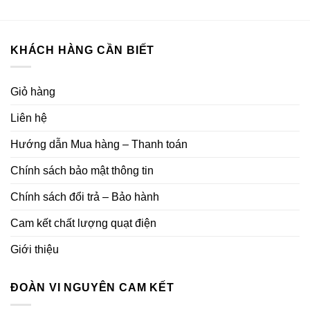
KHÁCH HÀNG CẦN BIẾT
Giỏ hàng
Liên hệ
Hướng dẫn Mua hàng – Thanh toán
Chính sách bảo mật thông tin
Chính sách đổi trả – Bảo hành
Cam kết chất lượng quạt điện
Giới thiệu
ĐOÀN VI NGUYÊN CAM KẾT