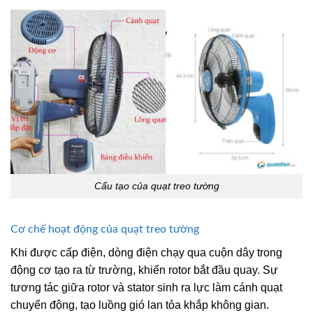
Cấu tạo của quạt treo tường
Cơ chế hoạt động của quạt treo tường
Khi được cấp điện, dòng điện chạy qua cuộn dây trong
động cơ tạo ra từ trường, khiến rotor bắt đầu quay. Sự
tương tác giữa rotor và stator sinh ra lực làm cánh quạt
chuyển động, tạo luồng gió lan tỏa khắp không gian.