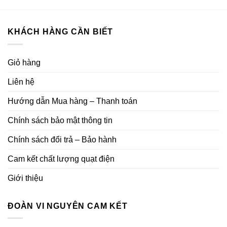
KHÁCH HÀNG CẦN BIẾT
Giỏ hàng
Liên hệ
Hướng dẫn Mua hàng – Thanh toán
Chính sách bảo mật thông tin
Chính sách đổi trả – Bảo hành
Cam kết chất lượng quạt điện
Giới thiệu
ĐOÀN VI NGUYÊN CAM KẾT