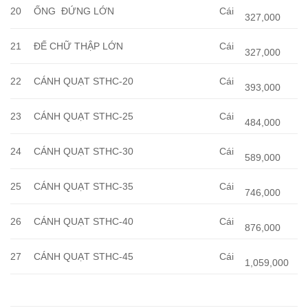
20
ỐNG ĐỨNG LỚN
Cái
327,000
21
ĐẾ CHỮ THẬP LỚN
Cái
327,000
22
CÁNH QUẠT STHC-20
Cái
393,000
23
CÁNH QUẠT STHC-25
Cái
484,000
24
CÁNH QUẠT STHC-30
Cái
589,000
25
CÁNH QUẠT STHC-35
Cái
746,000
26
CÁNH QUẠT STHC-40
Cái
876,000
27
CÁNH QUẠT STHC-45
Cái
1,059,000