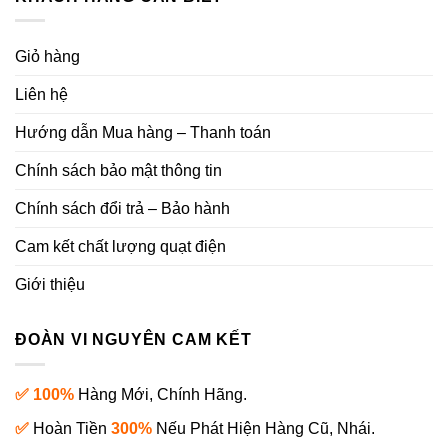
Giỏ hàng
Liên hệ
Hướng dẫn Mua hàng – Thanh toán
Chính sách bảo mật thông tin
Chính sách đổi trả – Bảo hành
Cam kết chất lượng quạt điện
Giới thiệu
ĐOÀN VI NGUYÊN CAM KẾT
✅ 100%
Hàng Mới, Chính Hãng.
✅
Hoàn Tiền
300%
Nếu Phát Hiện Hàng Cũ, Nhái.