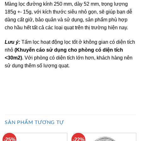
Màng lọc đường kính 250 mm, dày 52 mm, trọng lượng
185g +- 15g, với kích thước siêu nhỏ gọn, sẽ giúp bạn dễ
dàng cất giữ, bảo quản và sử dụng, sản phẩm phù hợp
cho hầu hết tất cả các loại quạt trên thị trường hiện nay.
Lưu ý:
Tấm lọc hoạt động lọc tốt ở không gian có diện tích
nhỏ
(Khuyến cáo sử dụng cho phòng có diện tích
<30m2)
. Với phòng có diện tích lớn hơn, khách hàng nên
sử dụng thêm số lượng quạt.
SẢN PHẨM TƯƠNG TỰ
-25%
-22%