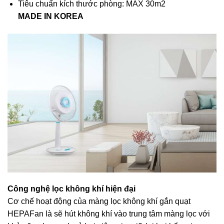
Tiêu chuẩn kích thước phòng: MAX 30m2
MADE IN KOREA
Công nghệ lọc không khí hiện đại
Cơ chế hoạt động của màng lọc không khí gắn quạt
HEPAFan là sẽ hút không khí vào trung tâm màng lọc với