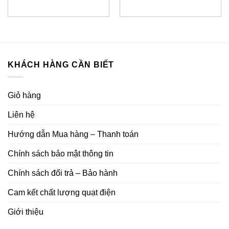
KHÁCH HÀNG CẦN BIẾT
Giỏ hàng
Liên hệ
Hướng dẫn Mua hàng – Thanh toán
Chính sách bảo mật thông tin
Chính sách đổi trả – Bảo hành
Cam kết chất lượng quạt điện
Giới thiệu