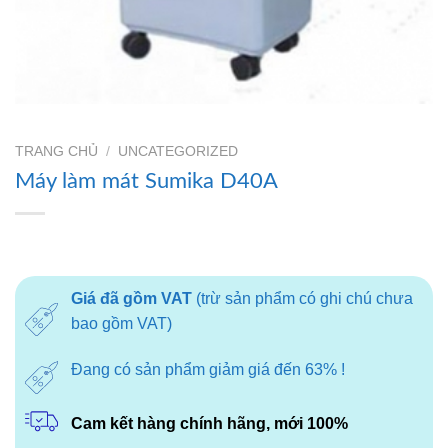
TRANG CHỦ
/
UNCATEGORIZED
Máy làm mát Sumika D40A
Giá đã gồm VAT
(trừ sản phẩm có ghi chú chưa
bao gồm VAT)
Đang có sản phẩm giảm giá đến 63% !
Cam kết hàng chính hãng, mới 100%