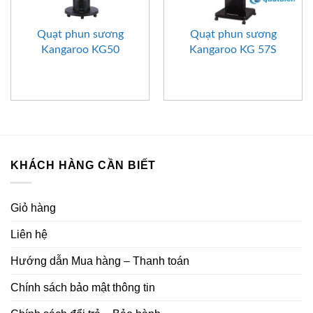
Quạt phun sương
Quạt phun sương
Kangaroo KG50
Kangaroo KG 57S
KHÁCH HÀNG CẦN BIẾT
Giỏ hàng
Liên hệ
Hướng dẫn Mua hàng – Thanh toán
Chính sách bảo mật thông tin