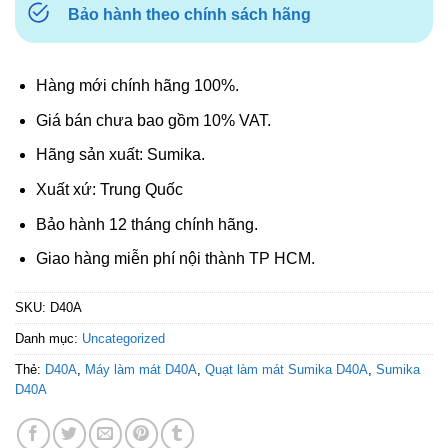
Bảo hành theo chính sách hãng
Hàng mới chính hãng 100%.
Giá bán chưa bao gồm 10% VAT.
Hãng sản xuất: Sumika.
Xuất xứ: Trung Quốc
Bảo hành 12 tháng chính hãng.
Giao hàng miễn phí nội thành TP HCM.
SKU:
D40A
Danh mục:
Uncategorized
Thẻ:
D40A
,
Máy làm mát D40A
,
Quạt làm mát Sumika D40A
,
Sumika
D40A