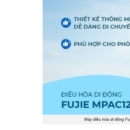
Máy điều hòa di động Fu