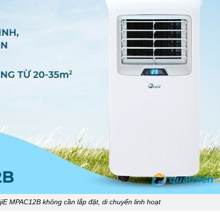
jiE MPAC12B không cần lắp đặt, di chuyển linh hoạt