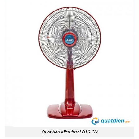
Quạt bàn Mitsubishi D16-GV