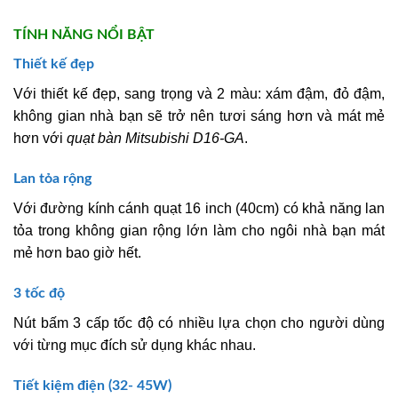
TÍNH NĂNG NỔI BẬT
Thiết kế đẹp
Với thiết kế đẹp, sang trọng và 2 màu: xám đậm, đỏ đậm,
không gian nhà bạn sẽ trở nên tươi sáng hơn và mát mẻ
hơn với
quạt bàn Mitsubishi D16-GA
.
Lan tỏa rộng
Với đường kính cánh quạt 16 inch (40cm) có khả năng lan
tỏa trong không gian rộng lớn làm cho ngôi nhà bạn mát
mẻ hơn bao giờ hết.
3 tốc độ
Nút bấm 3 cấp tốc độ có nhiều lựa chọn cho người dùng
với từng mục đích sử dụng khác nhau.
Tiết kiệm điện (32- 45W)