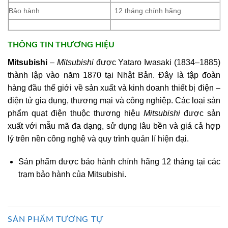
Bảo hành
12 tháng chính hãng
THÔNG TIN THƯƠNG HIỆU
Mitsubishi
–
Mitsubishi
được Yataro Iwasaki (1834–1885)
thành lập vào năm 1870 tại Nhật Bản. Đây là tập đoàn
hàng đầu thế giới về sản xuất và kinh doanh thiết bị điện –
điện tử gia dụng, thương mại và công nghiệp. Các loại sản
phẩm quạt điện thuộc thương hiệu
Mitsubishi
được sản
xuất với mẫu mã đa dạng, sử dụng lâu bền và giá cả hợp
lý trên nền công nghệ và quy trình quản lí hiện đại.
Sản phẩm được bảo hành chính hãng 12 tháng tại các
trạm bảo hành của Mitsubishi.
SẢN PHẨM TƯƠNG TỰ