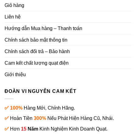
Giỏ hàng
Liên hệ
Hướng dẫn Mua hàng – Thanh toán
Chính sách bảo mật thông tin
Chính sách đổi trả – Bảo hành
Cam kết chất lượng quạt điện
Giới thiệu
ĐOÀN VI NGUYÊN CAM KẾT
✅ 100%
Hàng Mới, Chính Hãng.
✅
Hoàn Tiền
300%
Nếu Phát Hiện Hàng Cũ, Nhái.
✅
Hơn
15
Năm
Kinh Nghiệm Kinh Doanh Quạt.