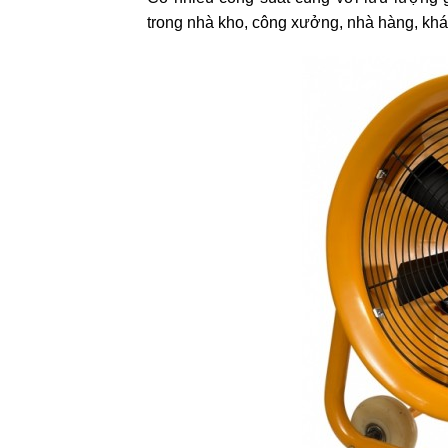
trong nhà kho, công xưởng, nhà hàng, kh