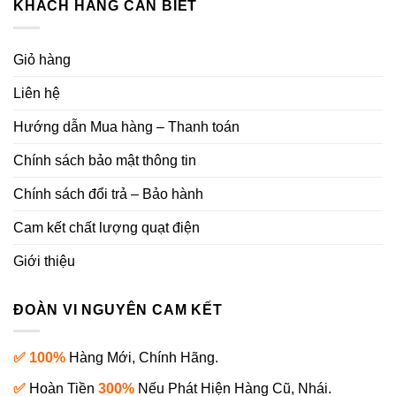
KHÁCH HÀNG CẦN BIẾT
Giỏ hàng
Liên hệ
Hướng dẫn Mua hàng – Thanh toán
Chính sách bảo mật thông tin
Chính sách đổi trả – Bảo hành
Cam kết chất lượng quạt điện
Giới thiệu
ĐOÀN VI NGUYÊN CAM KẾT
✅ 100%
Hàng Mới, Chính Hãng.
✅
Hoàn Tiền
300%
Nếu Phát Hiện Hàng Cũ, Nhái.