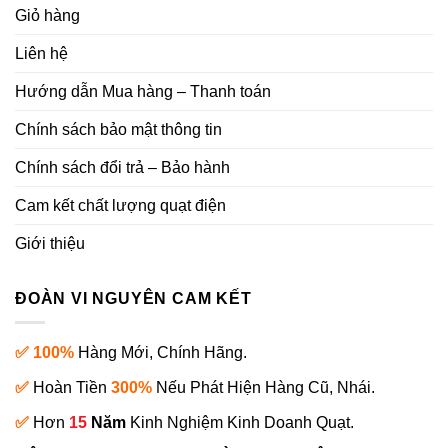
Giỏ hàng
Liên hệ
Hướng dẫn Mua hàng – Thanh toán
Chính sách bảo mật thông tin
Chính sách đổi trả – Bảo hành
Cam kết chất lượng quạt điện
Giới thiệu
ĐOÀN VI NGUYÊN CAM KẾT
✅ 100%
Hàng Mới, Chính Hãng.
✅
Hoàn Tiền
300%
Nếu Phát Hiện Hàng Cũ, Nhái.
✅
Hơn
15
Năm
Kinh Nghiệm Kinh Doanh Quạt.