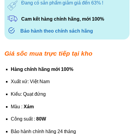
Đang có sản phẩm giảm giá đến 63% !
Cam kết hàng chính hãng, mới 100%
Bảo hành theo chính sách hãng
Giá sốc mua trực tiếp tại kho
Hàng chính hãng mới 100%
Xuất xứ: Việt Nam
Kiểu: Quạt đứng
Màu :
Xám
Công suất :
80W
Bảo hành chính hãng 24 tháng