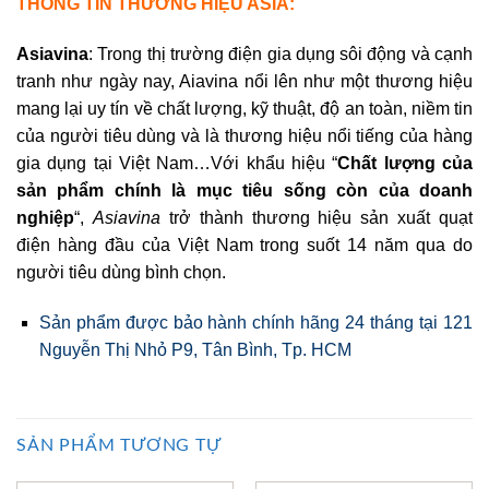
THÔNG TIN THƯƠNG HIỆU ASIA:
Asiavina
: Trong thị trường điện gia dụng sôi động và cạnh
tranh như ngày nay, Aiavina nổi lên như một thương hiệu
mang lại uy tín về chất lượng, kỹ thuật, độ an toàn, niềm tin
của người tiêu dùng và là thương hiệu nổi tiếng của hàng
gia dụng tại Việt Nam…Với khẩu hiệu “
Chất lượng của
sản phẩm chính là mục tiêu sống còn của doanh
nghiệp
“,
Asiavina
trở thành thương hiệu sản xuất quạt
điện hàng đầu của Việt Nam trong suốt 14 năm qua do
người tiêu dùng bình chọn.
Sản phẩm được bảo hành chính hãng 24 tháng tại 121
Nguyễn Thị Nhỏ P9, Tân Bình, Tp. HCM
SẢN PHẨM TƯƠNG TỰ