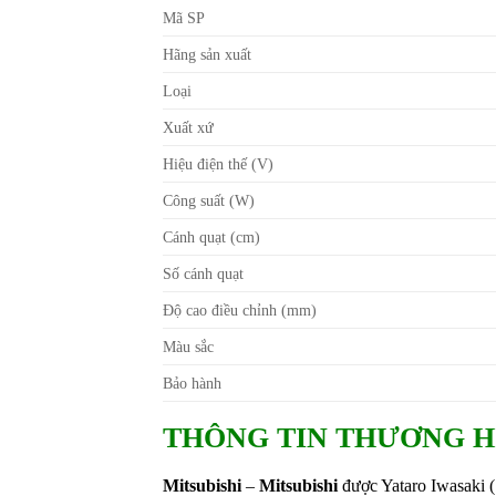
Mã SP
Hãng sản xuất
Loại
Xuất xứ
Hiệu điện thế (V)
Công suất (W)
Cánh quạt (cm)
Số cánh quạt
Độ cao điều chỉnh (mm)
Màu sắc
Bảo hành
THÔNG TIN THƯƠNG H
Mitsubishi
–
Mitsubishi
được Yataro Iwasaki (