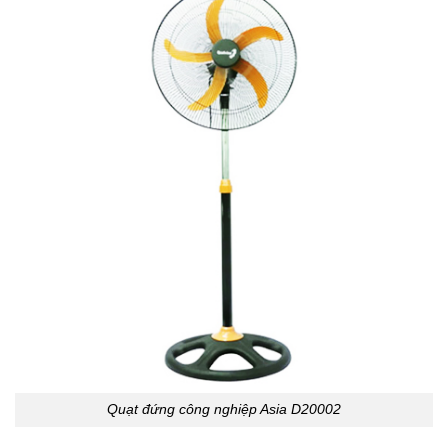
Quạt đứng công nghiệp Asia D20002