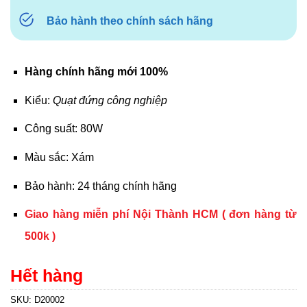
Bảo hành theo chính sách hãng
Hàng chính hãng mới 100%
Kiểu:
Quạt đứng công nghiệp
Công suất: 80W
Màu sắc: Xám
Bảo hành: 24 tháng chính hãng
Giao hàng miễn phí Nội Thành HCM ( đơn hàng từ
500k )
Hết hàng
SKU:
D20002