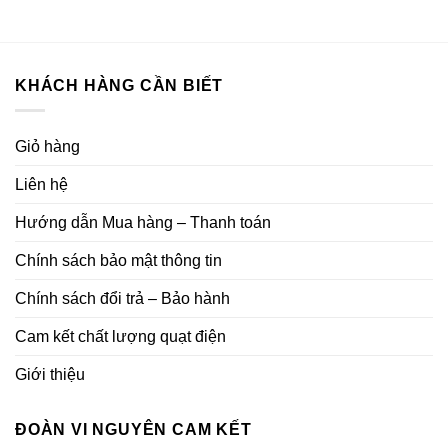
KHÁCH HÀNG CẦN BIẾT
Giỏ hàng
Liên hệ
Hướng dẫn Mua hàng – Thanh toán
Chính sách bảo mật thông tin
Chính sách đổi trả – Bảo hành
Cam kết chất lượng quạt điện
Giới thiệu
ĐOÀN VI NGUYÊN CAM KẾT