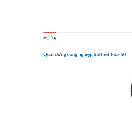
MÔ TẢ
Quạt đứng công nghiệp Soffnet
FS5-50