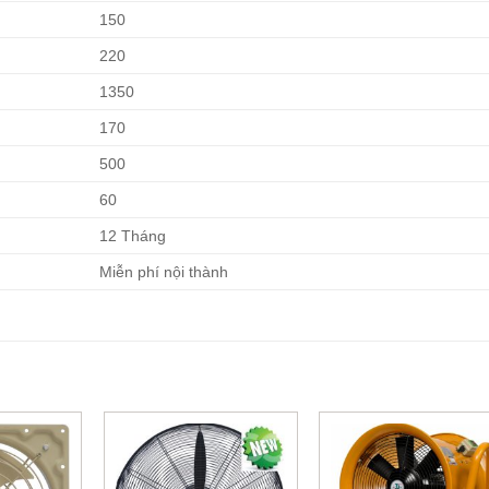
150
220
1350
170
500
60
12 Tháng
Miễn phí nội thành