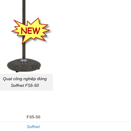
Quạt công nghiệp đứng
Soffnet FS5-50
FS5-50
Soffnet