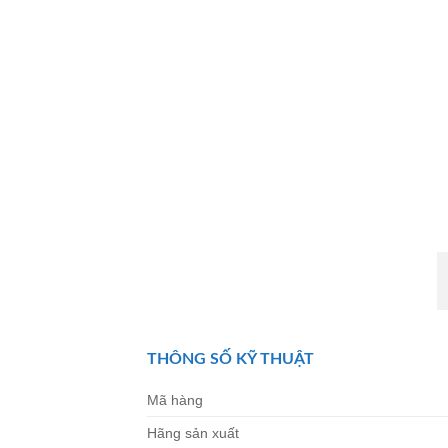
THÔNG SỐ KỸ THUẬT
Mã hàng
Hãng sản xuất