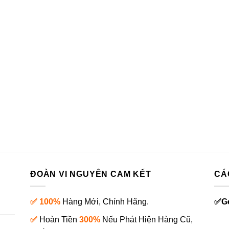
ĐOÀN VI NGUYÊN CAM KẾT
CÁ
✅ 100%
Hàng Mới, Chính Hãng.
✅
G
✅
Hoàn Tiền
300%
Nếu Phát Hiện Hàng Cũ,