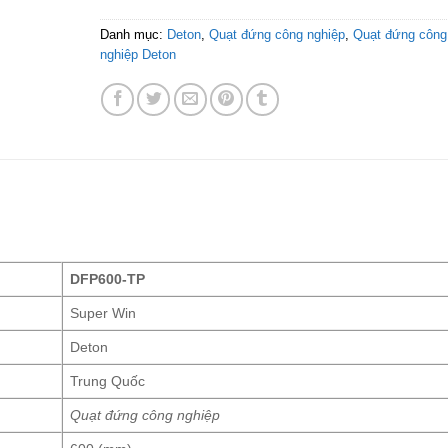
Danh mục:
Deton
,
Quạt đứng công nghiệp
,
Quạt đứng công
nghiệp Deton
DFP600-TP
Super Win
Deton
Trung Quốc
Quạt đứng công nghiệp