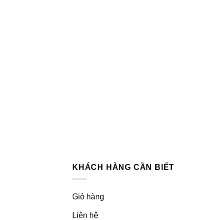
KHÁCH HÀNG CẦN BIẾT
Giỏ hàng
Liên hệ