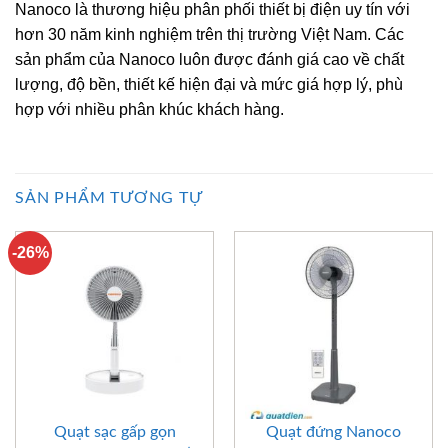
Nanoco là thương hiệu phân phối thiết bị điện uy tín với
hơn 30 năm kinh nghiệm trên thị trường Việt Nam. Các
sản phẩm của Nanoco luôn được đánh giá cao về chất
lượng, độ bền, thiết kế hiện đại và mức giá hợp lý, phù
hợp với nhiều phân khúc khách hàng.
SẢN PHẨM TƯƠNG TỰ
-26%
Quạt sạc gấp gọn
Quạt đứng Nanoco