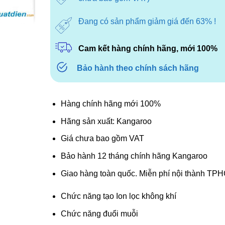
Đang có sản phẩm giảm giá đến 63% !
Cam kết hàng chính hãng, mới 100%
Bảo hành theo chính sách hãng
Hàng chính hãng mới 100%
Hãng sản xuất: Kangaroo
Giá chưa bao gồm VAT
Bảo hành 12 tháng chính hãng Kangaroo
Giao hàng toàn quốc. Miễn phí nội thành TP
Chức năng tạo Ion lọc không khí
Chức năng đuổi muỗi