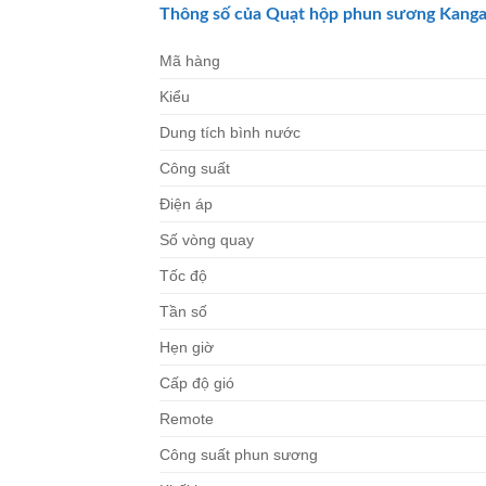
Thông số của Quạt hộp phun sương
Kanga
Mã hàng
Kiểu
Dung tích bình nước
Công suất
Điện áp
Số vòng quay
Tốc độ
Tần số
Hẹn giờ
Cấp độ gió
Remote
Công suất phun sương