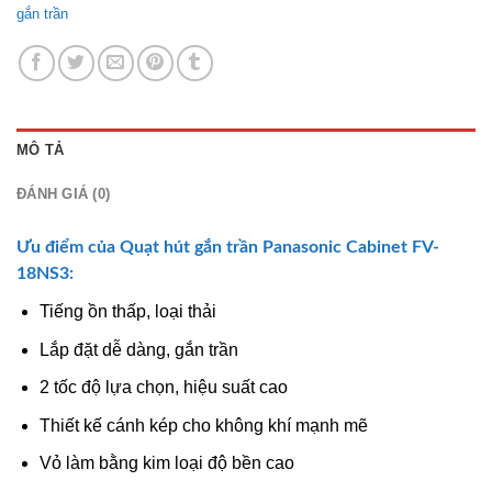
gắn trần
MÔ TẢ
ĐÁNH GIÁ (0)
Ưu điểm của
Quạt hút gắn trần Panasonic
Cabinet FV-
18NS3:
Tiếng ồn thấp, loại thải
Lắp đặt dễ dàng, gắn trần
2 tốc độ lựa chọn, hiệu suất cao
Thiết kế cánh kép cho không khí mạnh mẽ
Vỏ làm bằng kim loại độ bền cao