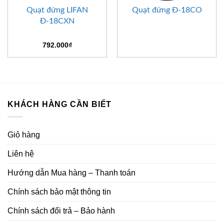
Quạt đứng LIFAN
Quạt đứng Đ-18CO
Đ-18CXN
792.000
₫
KHÁCH HÀNG CẦN BIẾT
Giỏ hàng
Liên hệ
Hướng dẫn Mua hàng – Thanh toán
Chính sách bảo mật thông tin
Chính sách đổi trả – Bảo hành