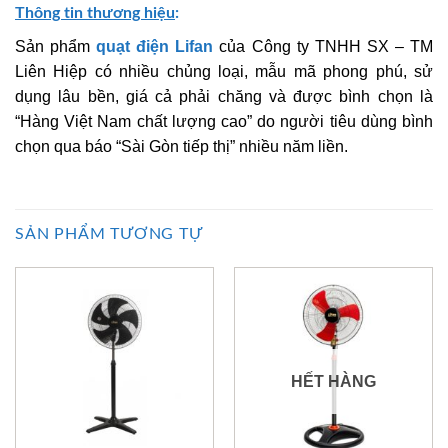
Thông tin thương hiệu
:
Sản phẩm
quạt điện Lifan
của Công ty TNHH SX – TM
Liên Hiệp có nhiều chủng loại, mẫu mã phong phú, sử
dụng lâu bền, giá cả phải chăng và được bình chọn là
“Hàng Việt Nam chất lượng cao” do người tiêu dùng bình
chọn qua báo “Sài Gòn tiếp thị” nhiều năm liền.
SẢN PHẨM TƯƠNG TỰ
HẾT HÀNG