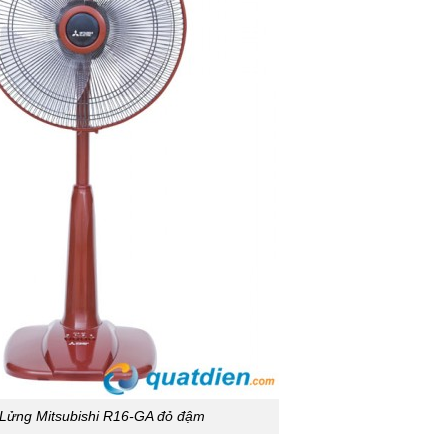
Lửng Mitsubishi R16-GA đỏ đậm