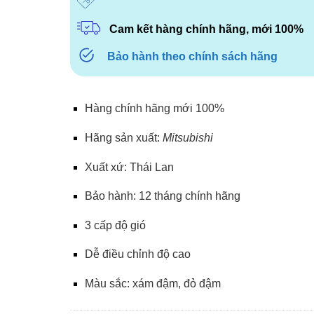
Cam kết hàng chính hãng, mới 100%
Bảo hành theo chính sách hãng
Hàng chính hãng mới 100%
Hãng sản xuất:
Mitsubishi
Xuất xứ: Thái Lan
Bảo hành: 12 tháng chính hãng
3 cấp độ gió
Dễ điều chỉnh độ cao
Màu sắc: xám đậm, đỏ đậm