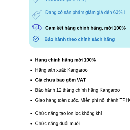
Đang có sản phẩm giảm giá đến 63% !
Cam kết hàng chính hãng, mới 100%
Bảo hành theo chính sách hãng
Hàng chính hãng mới 100%
Hãng sản xuất: Kangaroo
Giá chưa bao gồm VAT
Bảo hành 12 tháng chính hãng Kangaroo
Giao hàng toàn quốc. Miễn phí nội thành TP
Chức năng tạo Ion lọc không khí
Chức năng đuổi muỗi