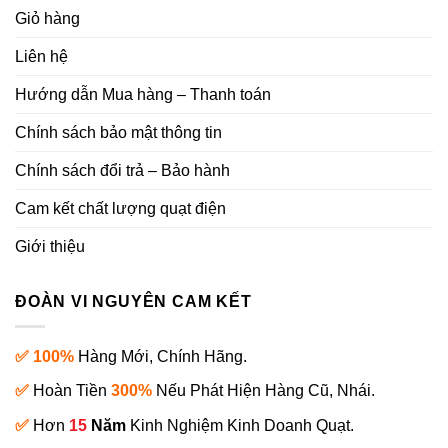
Giỏ hàng
Liên hệ
Hướng dẫn Mua hàng – Thanh toán
Chính sách bảo mật thông tin
Chính sách đổi trả – Bảo hành
Cam kết chất lượng quạt điện
Giới thiệu
ĐOÀN VI NGUYÊN CAM KẾT
✅ 100%
Hàng Mới, Chính Hãng.
✅
Hoàn Tiền
300%
Nếu Phát Hiện Hàng Cũ, Nhái.
✅
Hơn
15
Năm
Kinh Nghiệm Kinh Doanh Quạt.