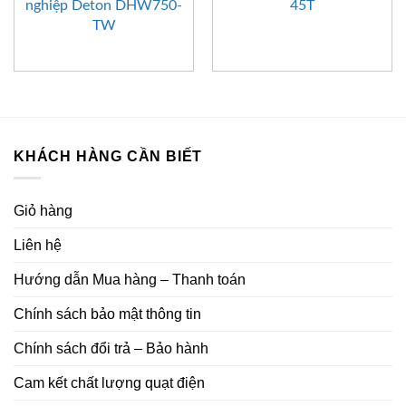
nghiệp Deton DHW750-
45T
TW
KHÁCH HÀNG CẦN BIẾT
Giỏ hàng
Liên hệ
Hướng dẫn Mua hàng – Thanh toán
Chính sách bảo mật thông tin
Chính sách đổi trả – Bảo hành
Cam kết chất lượng quạt điện