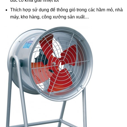
đúc có khía giải nhiệt tốt
Thích hợp sử dụng để thông gió trong các hầm mỏ, nhà
máy, kho hàng, công xưởng sản xuất…