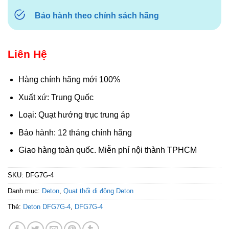
Bảo hành theo chính sách hãng
Liên Hệ
Hàng chính hãng mới 100%
Xuất xứ: Trung Quốc
Loại: Quạt hướng trục trung áp
Bảo hành: 12 tháng chính hãng
Giao hàng toàn quốc. Miễn phí nội thành TPHCM
SKU:
DFG7G-4
Danh mục:
Deton
,
Quạt thổi di động Deton
Thẻ:
Deton DFG7G-4
,
DFG7G-4