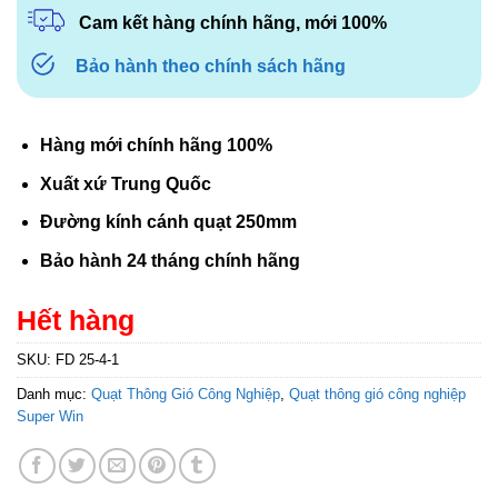
Cam kết hàng chính hãng, mới 100%
Bảo hành theo chính sách hãng
Hàng mới chính hãng 100%
Xuất xứ Trung Quốc
Đường kính cánh quạt 250mm
Bảo hành 24 tháng chính hãng
Hết hàng
SKU:
FD 25-4-1
Danh mục:
Quạt Thông Gió Công Nghiệp
,
Quạt thông gió công nghiệp
Super Win